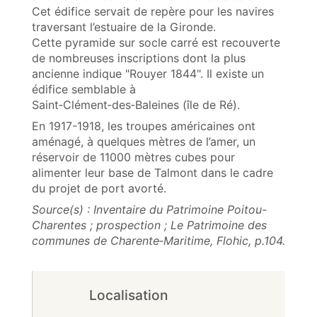
Cet édifice servait de repère pour les navires
traversant l’estuaire de la Gironde.
Cette pyramide sur socle carré est recouverte
de nombreuses inscriptions dont la plus
ancienne indique "Rouyer 1844". Il existe un
édifice semblable à
Saint‑Clément‑des‑Baleines (île de Ré).
En 1917-1918, les troupes américaines ont
aménagé, à quelques mètres de l’amer, un
réservoir de 11000 mètres cubes pour
alimenter leur base de Talmont dans le cadre
du projet de port avorté.
Source(s) : Inventaire du Patrimoine Poitou-
Charentes ; prospection ; Le Patrimoine des
communes de Charente‑Maritime, Flohic, p.104.
Localisation