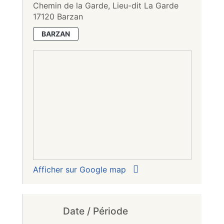
Chemin de la Garde, Lieu-dit La Garde
17120 Barzan
BARZAN
Afficher sur Google map
Date / Période