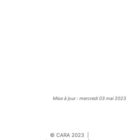
Mise à jour :
mercredi 03 mai 2023
© CARA 2023 |