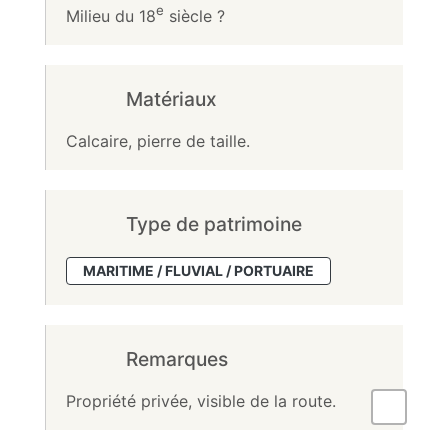
e
Milieu du 18
siècle ?
Matériaux
Calcaire, pierre de taille.
Type de patrimoine
MARITIME / FLUVIAL / PORTUAIRE
Remarques
Propriété privée, visible de la route.