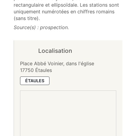
rectangulaire et ellipsoïdale. Les stations sont
uniquement numérotées en chiffres romains
(sans titre).
Source(s) : prospection.
Localisation
Place Abbé Voinier, dans l'église
17750 Étaules
ÉTAULES