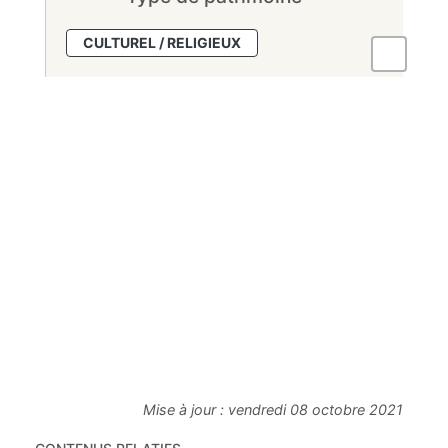
CULTUREL / RELIGIEUX
Mise à jour :
vendredi 08 octobre 2021