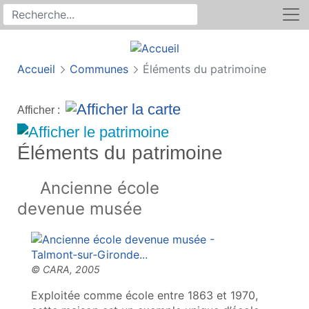
Rechercher
Recherche sur le site
Accueil
Communes
Éléments du patrimoine
Afficher :
Éléments du patrimoine
Ancienne école
devenue musée
Exploitée comme école entre 1863 et 1970,