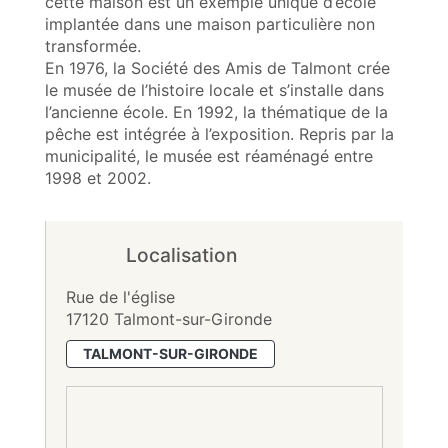
cette maison est un exemple unique d’école
implantée dans une maison particulière non
transformée.
En 1976, la Société des Amis de Talmont crée
le musée de l’histoire locale et s’installe dans
l’ancienne école. En 1992, la thématique de la
pêche est intégrée à l’exposition. Repris par la
municipalité, le musée est réaménagé entre
1998 et 2002.
Localisation
Rue de l'église
17120 Talmont-sur-Gironde
TALMONT-SUR-GIRONDE