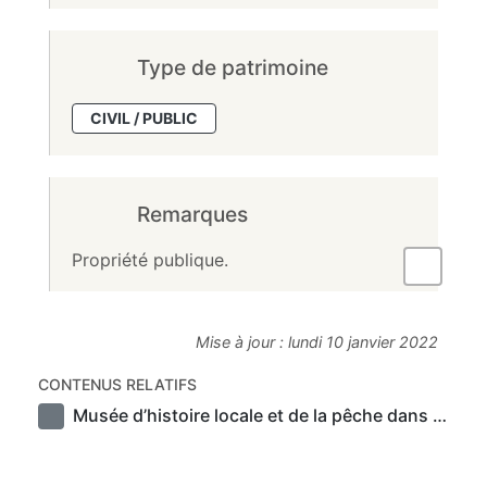
Type de patrimoine
CIVIL / PUBLIC
Remarques
Propriété publique.
Mise à jour :
lundi 10 janvier 2022
CONTENUS RELATIFS
Musée d’histoire locale et de la pêche dans l’estuaire