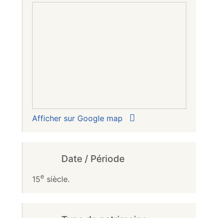
Afficher sur Google map
Date / Période
e
15
siècle.