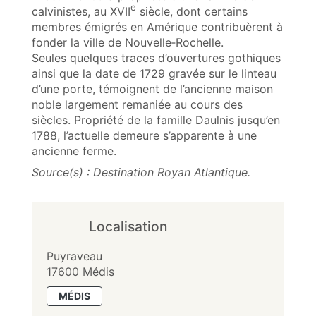
e
calvinistes, au XVII
siècle, dont certains
membres émigrés en Amérique contribuèrent à
fonder la ville de Nouvelle‑Rochelle.
Seules quelques traces d’ouvertures gothiques
ainsi que la date de 1729 gravée sur le linteau
d’une porte, témoignent de l’ancienne maison
noble largement remaniée au cours des
siècles. Propriété de la famille Daulnis jusqu’en
1788, l’actuelle demeure s’apparente à une
ancienne ferme.
Source(s) : Destination Royan Atlantique.
Localisation
Puyraveau
17600 Médis
MÉDIS