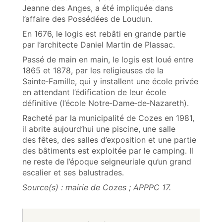
Jeanne des Anges, a été impliquée dans
l’affaire des Possédées de Loudun.
En 1676, le logis est rebâti en grande partie
par l’architecte Daniel Martin de Plassac.
Passé de main en main, le logis est loué entre
1865 et 1878, par les religieuses de la
Sainte‑Famille, qui y installent une école privée
en attendant l’édification de leur école
définitive (l’école Notre‑Dame‑de‑Nazareth).
Racheté par la municipalité de Cozes en 1981,
il abrite aujourd’hui une piscine, une salle
des fêtes, des salles d’exposition et une partie
des bâtiments est exploitée par le camping. Il
ne reste de l’époque seigneuriale qu’un grand
escalier et ses balustrades.
Source(s) : mairie de Cozes ; APPPC 17.