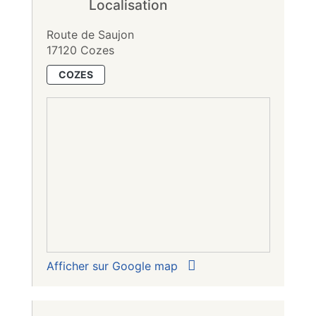
Localisation
Route de Saujon
17120 Cozes
COZES
Afficher sur Google map