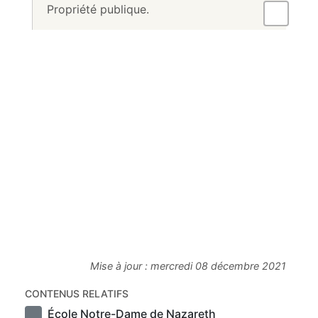
Propriété publique.
Mise à jour :
mercredi 08 décembre 2021
CONTENUS RELATIFS
École Notre-Dame de Nazareth