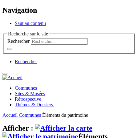
Navigation
Saut au contenu
Recherche sur le site
Rechercher
Rechercher
Communes
Sites & Musées
Rétrospective
Thèmes & Dossiers
Accueil
Communes
Éléments du patrimoine
Afficher :
Éléments