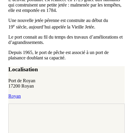
qui construisent une petite jetée : malmenée par les tempêtes,
elle est emportée en 1784.
Une nouvelle jetée pérenne est construite au début du
e
19
siècle, aujourd’hui appelée la Vieille Jetée.
Le port connait au fil du temps des travaux d’améliorations et
d’agrandissements.
Depuis 1965, le port de pêche est associé à un port de
plaisance doublant sa capacité.
Localisation
Port de Royan
17200 Royan
Royan