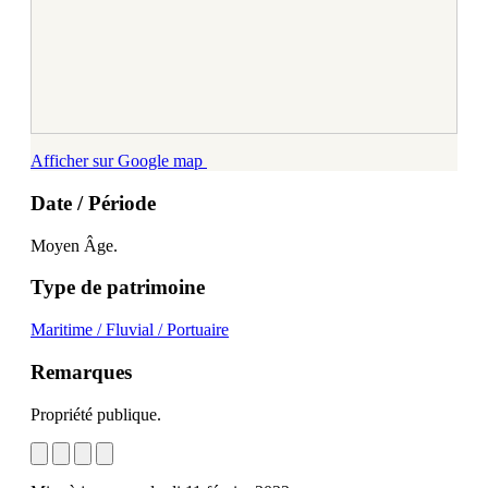
Afficher sur Google map
Date / Période
Moyen Âge.
Type de patrimoine
Maritime / Fluvial / Portuaire
Remarques
Propriété publique.