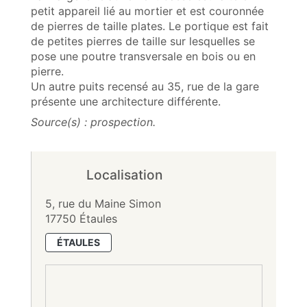
petit appareil lié au mortier et est couronnée
de pierres de taille plates. Le portique est fait
de petites pierres de taille sur lesquelles se
pose une poutre transversale en bois ou en
pierre.
Un autre puits recensé au 35, rue de la gare
présente une architecture différente.
Source(s) : prospection.
Localisation
5, rue du Maine Simon
17750 Étaules
ÉTAULES