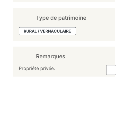
Type de patrimoine
RURAL / VERNACULAIRE
Remarques
Propriété privée.