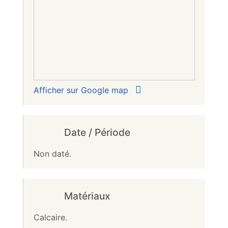
Afficher sur Google map
Date / Période
Non daté.
Matériaux
Calcaire.