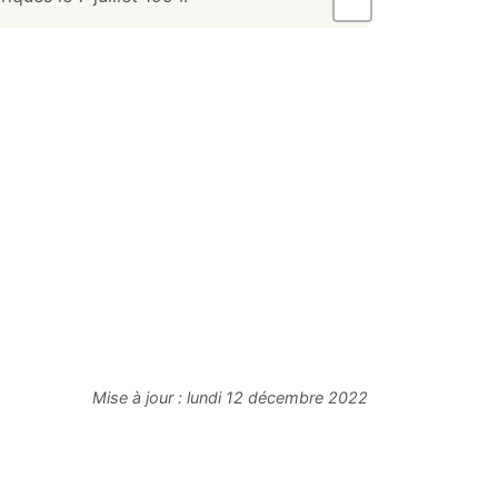
Mise à jour :
lundi 12 décembre 2022