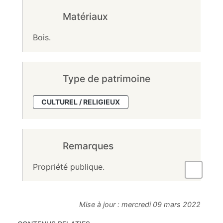
Matériaux
Bois.
Type de patrimoine
CULTUREL / RELIGIEUX
Remarques
Propriété publique.
Mise à jour :
mercredi 09 mars 2022