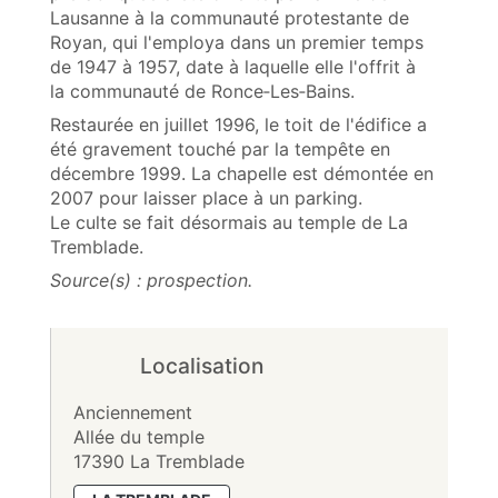
Lausanne à la communauté protestante de
Royan, qui l'employa dans un premier temps
de 1947 à 1957, date à laquelle elle l'offrit à
la communauté de Ronce‑Les‑Bains.
Restaurée en juillet 1996, le toit de l'édifice a
été gravement touché par la tempête en
décembre 1999. La chapelle est démontée en
2007 pour laisser place à un parking.
Le culte se fait désormais au temple de La
Tremblade.
Source(s) : prospection.
Localisation
Anciennement
Allée du temple
17390 La Tremblade