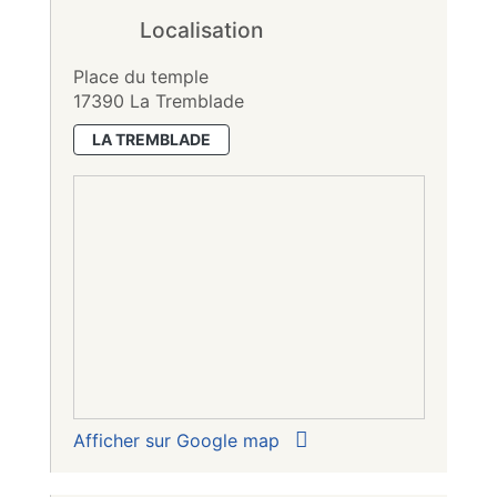
Localisation
Place du temple
17390 La Tremblade
LA TREMBLADE
Afficher sur Google map