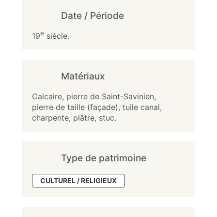
Date / Période
e
19
siècle.
Matériaux
Calcaire, pierre de Saint-Savinien,
pierre de taille (façade), tuile canal,
charpente, plâtre, stuc.
Type de patrimoine
CULTUREL / RELIGIEUX