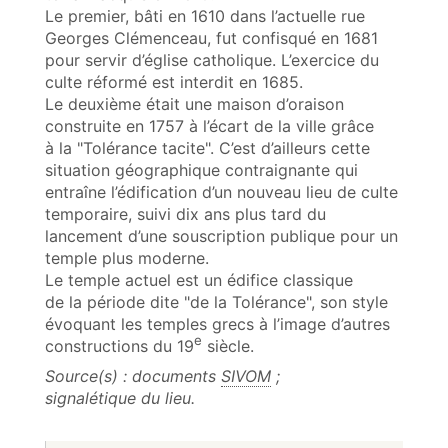
Le premier, bâti en 1610 dans l’actuelle rue
Georges Clémenceau, fut confisqué en 1681
pour servir d’église catholique. L’exercice du
culte réformé est interdit en 1685.
Le deuxième était une maison d’oraison
construite en 1757 à l’écart de la ville grâce
à la "Tolérance tacite". C’est d’ailleurs cette
situation géographique contraignante qui
entraîne l’édification d’un nouveau lieu de culte
temporaire, suivi dix ans plus tard du
lancement d’une souscription publique pour un
temple plus moderne.
Le temple actuel est un édifice classique
de la période dite "de la Tolérance", son style
évoquant les temples grecs à l’image d’autres
e
constructions du 19
siècle.
Source(s) : documents
SIVOM
;
signalétique du lieu.