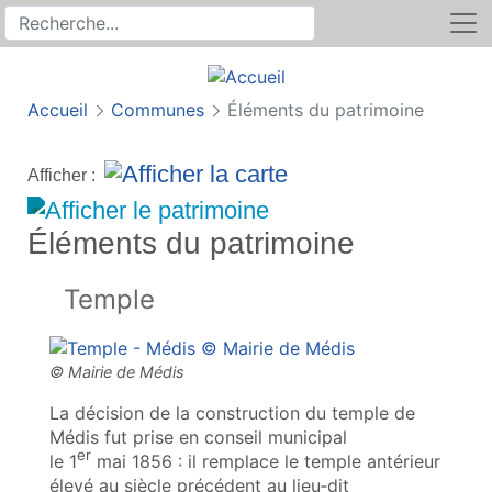
Rechercher
Recherche sur le site
Accueil
Communes
Éléments du patrimoine
Afficher :
Éléments du patrimoine
Temple
La décision de la construction du temple de
Médis fut prise en conseil municipal
er
le 1
mai 1856 : il remplace le temple antérieur
élevé au siècle précédent au lieu‑dit