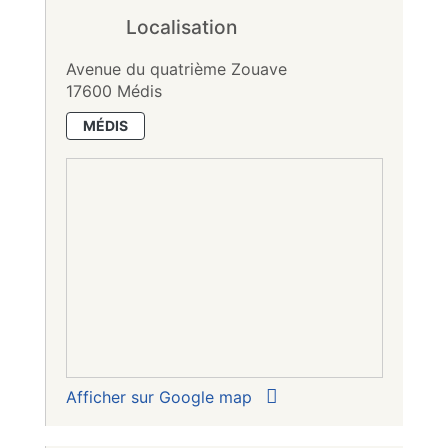
Localisation
Avenue du quatrième Zouave
17600 Médis
MÉDIS
Afficher sur Google map