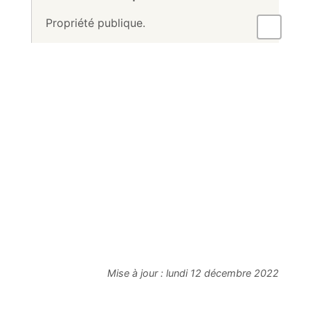
Propriété publique.
Mise à jour :
lundi 12 décembre 2022