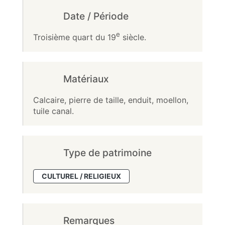
Date / Période
e
Troisième quart du 19
siècle.
Matériaux
Calcaire, pierre de taille, enduit, moellon,
tuile canal.
Type de patrimoine
CULTUREL / RELIGIEUX
Remarques