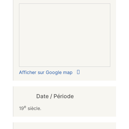
Afficher sur Google map
Date / Période
e
19
siècle.