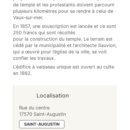
de temple et les protestants doivent parcourir
plusieurs kilomètres pour se rendre à celui de
Vaux‑sur‑mer.
En 1857, une souscription est lancée et ce sont
250 francs qui sont récoltés
pour la construction du temple. Le terrain est
cédé par la municipalité et l’architecte Sauvion,
qui a œuvré pour l’église de la ville, se voit
confier les travaux.
L’édifice à vaisseau unique est ouvert au culte
en 1862.
Localisation
Rue du centre
17570 Saint-Augustin
SAINT-AUGUSTIN