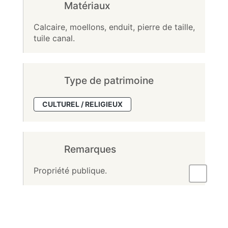
Matériaux
Calcaire, moellons, enduit, pierre de taille,
tuile canal.
Type de patrimoine
CULTUREL / RELIGIEUX
Remarques
Propriété publique.