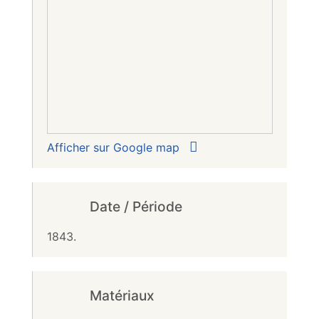
Afficher sur Google map
Date / Période
1843.
Matériaux