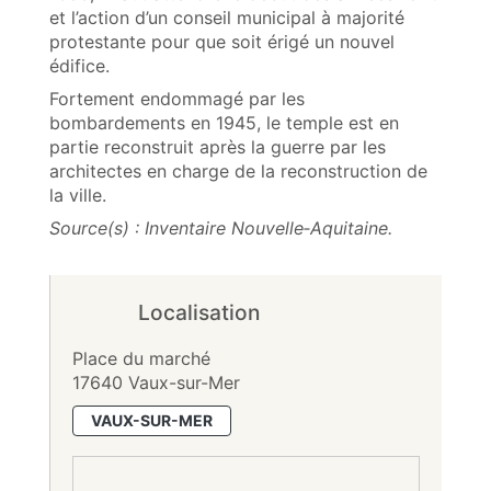
et l’action d’un conseil municipal à majorité
protestante pour que soit érigé un nouvel
édifice.
Fortement endommagé par les
bombardements en 1945, le temple est en
partie reconstruit après la guerre par les
architectes en charge de la reconstruction de
la ville.
Source(s) : Inventaire Nouvelle‑Aquitaine.
Localisation
Place du marché
17640 Vaux-sur-Mer
VAUX-SUR-MER