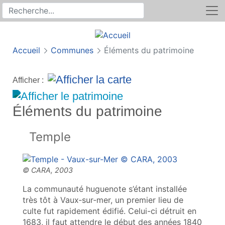
Rechercher
Recherche sur le site
Accueil
Communes
Éléments du patrimoine
Afficher :
Éléments du patrimoine
Temple
La communauté huguenote s’étant installée
très tôt à Vaux‑sur‑mer, un premier lieu de
culte fut rapidement édifié. Celui-ci détruit en
1683, il faut attendre le début des années 1840