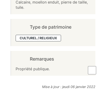
Calcaire, moellon enduit, pierre de taille,
tuile.
Type de patrimoine
CULTUREL / RELIGIEUX
Remarques
Propriété publique.
Mise à jour :
jeudi 06 janvier 2022