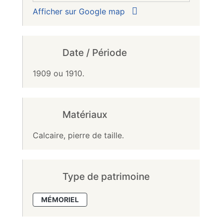
Afficher sur Google map
Date / Période
1909 ou 1910.
Matériaux
Calcaire, pierre de taille.
Type de patrimoine
MÉMORIEL