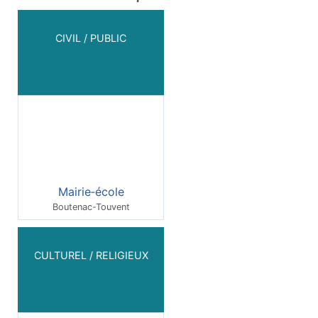
CIVIL / PUBLIC
Mairie‑école
Boutenac-Touvent
CULTUREL / RELIGIEUX