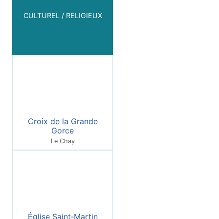
CULTUREL / RELIGIEUX
Croix de la Grande
Gorce
Le Chay
Église Saint‑Martin