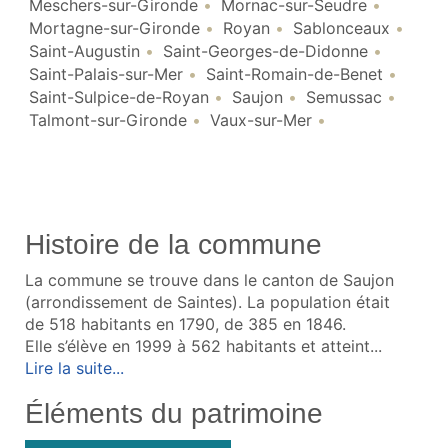
Meschers-sur-Gironde
Mornac-sur-Seudre
Mortagne-sur-Gironde
Royan
Sablonceaux
Saint-Augustin
Saint-Georges-de-Didonne
Saint-Palais-sur-Mer
Saint-Romain-de-Benet
Saint-Sulpice-de-Royan
Saujon
Semussac
Talmont-sur-Gironde
Vaux-sur-Mer
Histoire de la commune
La commune se trouve dans le canton de Saujon
(arrondissement de Saintes). La population était
de 518 habitants en 1790, de 385 en 1846.
Elle s’élève en 1999 à 562 habitants et atteint...
Lire la suite...
Éléments du patrimoine