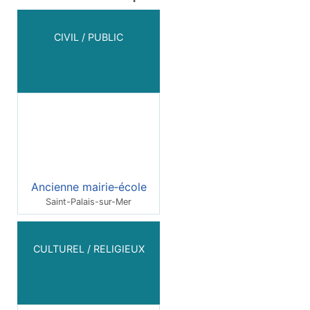
CIVIL / PUBLIC
Ancienne mairie‑école
Saint-Palais-sur-Mer
CULTUREL / RELIGIEUX