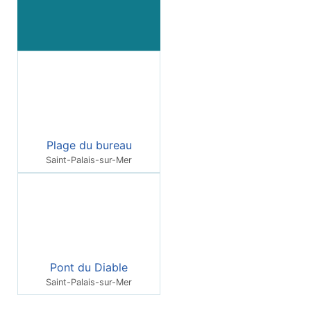
Plage du bureau
Saint-Palais-sur-Mer
Pont du Diable
Saint-Palais-sur-Mer