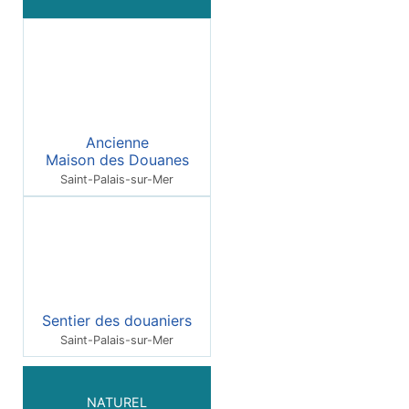
Ancienne
Maison des Douanes
Saint-Palais-sur-Mer
Sentier des douaniers
Saint-Palais-sur-Mer
NATUREL