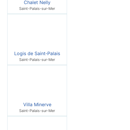
Chalet Nelly
Saint-Palais-sur-Mer
Logis de Saint‑Palais
Saint-Palais-sur-Mer
Villa Minerve
Saint-Palais-sur-Mer