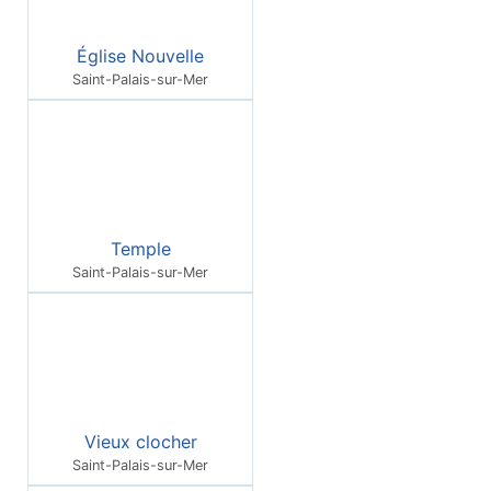
Église Nouvelle
Saint-Palais-sur-Mer
Temple
Saint-Palais-sur-Mer
Vieux clocher
Saint-Palais-sur-Mer