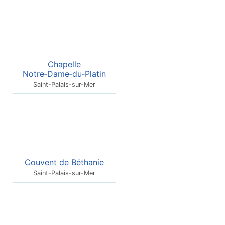
Chapelle
Notre‑Dame‑du‑Platin
Saint-Palais-sur-Mer
Couvent de Béthanie
Saint-Palais-sur-Mer