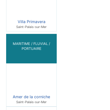
Villa Primavera
Saint-Palais-sur-Mer
MARITIME / FLUVIAL /
PORTUAIRE
Amer de la corniche
Saint-Palais-sur-Mer