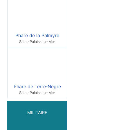
Phare de la Palmyre
Saint-Palais-sur-Mer
Phare de Terre‑Nègre
Saint-Palais-sur-Mer
MILITAIRE