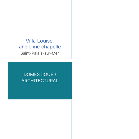
Villa Louise,
ancienne chapelle
Saint-Palais-sur-Mer
DOMESTIQUE /
ARCHITECTURAL