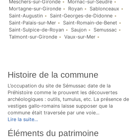
Meschers-sur-Gironde
Mornac-sur-Seudre
Mortagne-sur-Gironde
Royan
Sablonceaux
Saint-Augustin
Saint-Georges-de-Didonne
Saint-Palais-sur-Mer
Saint-Romain-de-Benet
Saint-Sulpice-de-Royan
Saujon
Semussac
Talmont-sur-Gironde
Vaux-sur-Mer
Histoire de la commune
L’occupation du site de Sémussac date de la
Préhistoire comme le prouvent les découvertes
archéologiques : outils, tumulus, etc. La présence de
vestiges gallo‑romains laisse supposer que la
commune était traversée par une voie...
Lire la suite...
Éléments du patrimoine