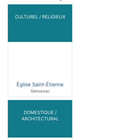
CULTUREL / RELIGIEUX
Église Saint‑Étienne
Semussac
DOMESTIQUE /
ARCHITECTURAL