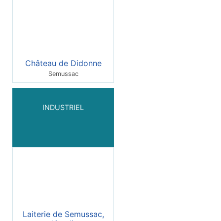
Château de Didonne
Semussac
INDUSTRIEL
Laiterie de Semussac,