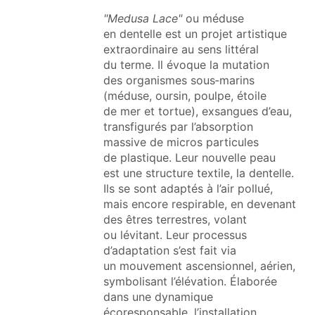
"Medusa Lace"
ou méduse
en dentelle est un projet artistique
extraordinaire au sens littéral
du terme. Il évoque la mutation
des organismes sous‑marins
(méduse, oursin, poulpe, étoile
de mer et tortue), exsangues d’eau,
transfigurés par l’absorption
massive de micros particules
de plastique. Leur nouvelle peau
est une structure textile, la dentelle.
Ils se sont adaptés à l’air pollué,
mais encore respirable, en devenant
des êtres terrestres, volant
ou lévitant. Leur processus
d’adaptation s’est fait via
un mouvement ascensionnel, aérien,
symbolisant l’élévation. Élaborée
dans une dynamique
écoresponsable, l’installation