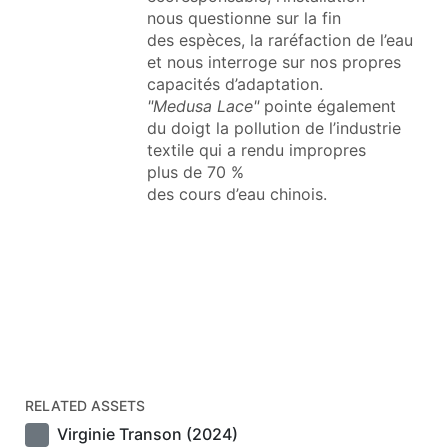
nous questionne sur la fin
des espèces, la raréfaction de l’eau
et nous interroge sur nos propres
capacités d’adaptation.
"Medusa Lace"
pointe également
du doigt la pollution de l’industrie
textile qui a rendu impropres
plus de 70 %
des cours d’eau chinois.
RELATED ASSETS
Virginie Transon (2024)