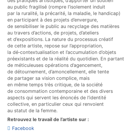
des pratiques artistiques, d’apporter un soutien
au public fragilisé (rompre l’isolement induit
par la ruralité, la précarité, la maladie, le handicap)
en participant à des projets d’envergure,
de sensibiliser le public au recyclage des matières
au travers d’actions, de projets, d’ateliers
et d’expositions. La nature du processus créatif
de cette artiste, repose sur l’appropriation,
la dé‑contextualisation et l’accumulation d’objets
préexistants et de la réalité du quotidien. En partant
de méticuleuses opérations d’agencement,
de détournement, d’amoncellement, elle tente
de partager sa vision complice, mais
en même temps très critique, de la société
de consommation contemporaine et des divers
aspects qui servent les énoncés de l’identité
collective, en particulier ceux qui renvoient
au statut de la femme.
Retrouvez le travail de l’artiste sur :
Facebook