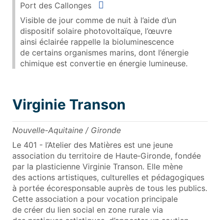
Situer
Port des Callonges
Visible de jour comme de nuit à l’aide d’un
dispositif solaire photovoltaïque, l’œuvre
ainsi éclairée rappelle la bioluminescence
de certains organismes marins, dont l’énergie
chimique est convertie en énergie lumineuse.
Virginie Transon
Nouvelle-Aquitaine / Gironde
Le 401 - l’Atelier des Matières est une jeune
association du territoire de Haute‑Gironde, fondée
par la plasticienne Virginie Transon. Elle mène
des actions artistiques, culturelles et pédagogiques
à portée écoresponsable auprès de tous les publics.
Cette association a pour vocation principale
de créer du lien social en zone rurale via