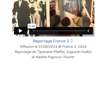
Reportage France 3
Diffusion le 31/08/2024 © France 3, 2024
Reportage de Tipahaine Pfeiffer, Augustin Guillot
et Nadine Pagnoux‑Tourret