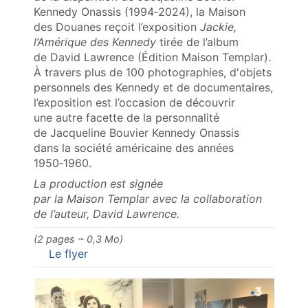
Kennedy Onassis (1994‑2024), la Maison
des Douanes reçoit l’exposition
Jackie,
l’Amérique des Kennedy
tirée de l’album
de David Lawrence (Édition Maison Templar).
À travers plus de 100 photographies, d'objets
personnels des Kennedy et de documentaires,
l’exposition est l’occasion de découvrir
une autre facette de la personnalité
de Jacqueline Bouvier Kennedy Onassis
dans la société américaine des années
1950‑1960.
La production est signée
par la Maison Templar avec la collaboration
de l’auteur, David Lawrence.
(2 pages ~ 0,3 Mo)
Le flyer