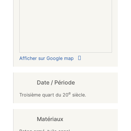
Afficher sur Google map
Date / Période
e
Troisième quart du 20
siècle.
Matériaux