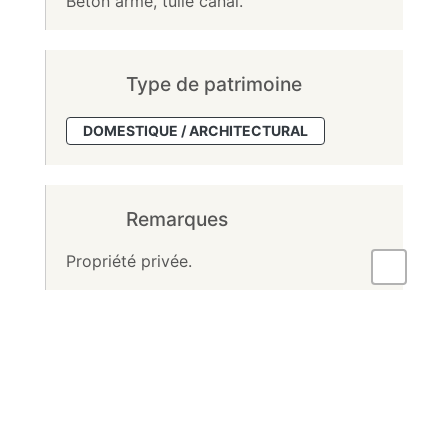
Beton armé, tuile canal.
Type de patrimoine
DOMESTIQUE / ARCHITECTURAL
Remarques
Propriété privée.