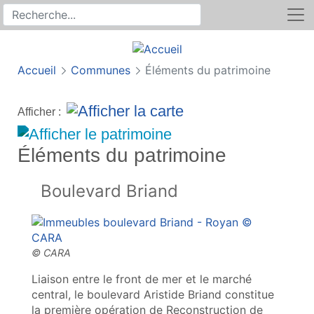
Rechercher
Recherche sur le site
Accueil
Communes
Éléments du patrimoine
Afficher :
Éléments du patrimoine
Boulevard Briand
Liaison entre le front de mer et le marché
central, le boulevard Aristide Briand constitue
la première opération de Reconstruction de