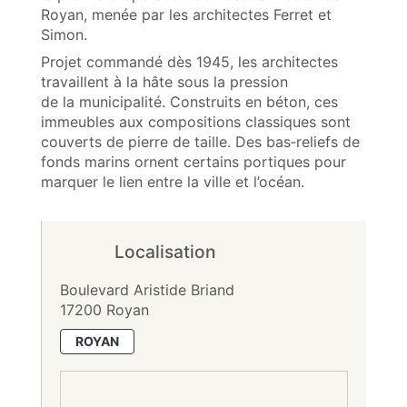
Royan, menée par les architectes Ferret et
Simon.
Projet commandé dès 1945, les architectes
travaillent à la hâte sous la pression
de la municipalité. Construits en béton, ces
immeubles aux compositions classiques sont
couverts de pierre de taille. Des bas‑reliefs de
fonds marins ornent certains portiques pour
marquer le lien entre la ville et l’océan.
Localisation
Boulevard Aristide Briand
17200 Royan
ROYAN