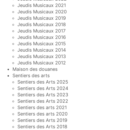
Jeudis Musicaux 2021
Jeudis Musicaux 2020
Jeudis Musicaux 2019
Jeudis Musicaux 2018
Jeudis Musicaux 2017
Jeudis Musicaux 2016
Jeudis Musicaux 2015
Jeudis Musicaux 2014
Jeudis Musicaux 2013
Jeudis Musicaux 2012
Maison des douanes
Sentiers des arts
Sentiers des Arts 2025
Sentiers des Arts 2024
Sentiers des Arts 2023
Sentiers des Arts 2022
Sentiers des arts 2021
Sentiers des arts 2020
Sentiers des Arts 2019
Sentiers des Arts 2018