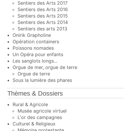
Sentiers des Arts 2017
Sentiers des Arts 2016
Sentiers des Arts 2015
Sentiers des Arts 2014
Sentiers des arts 2013
Onirik Grapholine
Opération containers
Poissons nomades
Un Opéra pour enfants
Les sanglots longs...
Orgue de mer, orgue de terre
Orgue de terre
Sous la lumière des phares
Thèmes & Dossiers
Rural & Agricole
Musée agricole virtuel
L'or des campagnes
Culturel & Religieux
Mémoire protestante