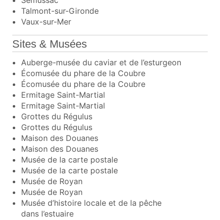
Talmont-sur-Gironde
Vaux-sur-Mer
Sites & Musées
Auberge-musée du caviar et de l’esturgeon
Écomusée du phare de la Coubre
Écomusée du phare de la Coubre
Ermitage Saint-Martial
Ermitage Saint-Martial
Grottes du Régulus
Grottes du Régulus
Maison des Douanes
Maison des Douanes
Musée de la carte postale
Musée de la carte postale
Musée de Royan
Musée de Royan
Musée d’histoire locale et de la pêche
dans l’estuaire