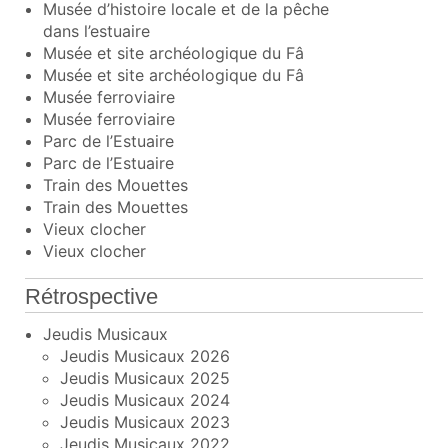
Musée d’histoire locale et de la pêche
dans l’estuaire
Musée et site archéologique du Fâ
Musée et site archéologique du Fâ
Musée ferroviaire
Musée ferroviaire
Parc de l’Estuaire
Parc de l’Estuaire
Train des Mouettes
Train des Mouettes
Vieux clocher
Vieux clocher
Rétrospective
Jeudis Musicaux
Jeudis Musicaux 2026
Jeudis Musicaux 2025
Jeudis Musicaux 2024
Jeudis Musicaux 2023
Jeudis Musicaux 2022