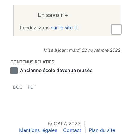
En savoir +
Rendez-vous
sur le site
Mise à jour : mardi 22 novembre 2022
CONTENUS RELATIFS
Ancienne école devenue musée
DOC
PDF
© CARA 2023 |
Mentions légales
|
Contact
|
Plan du site