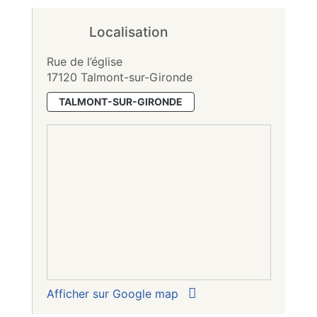
Localisation
Rue de l’église
17120 Talmont-sur-Gironde
TALMONT-SUR-GIRONDE
Afficher sur Google map