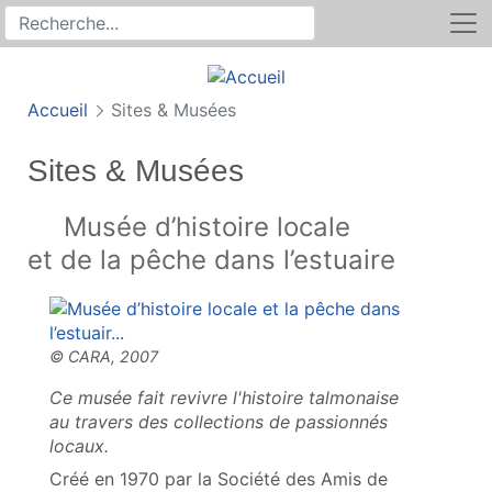
Rechercher
Recherche sur le site
Accueil
Sites & Musées
Sites & Musées
Musée d’histoire locale
et de la pêche dans l’estuaire
Ce musée fait revivre l'histoire talmonaise
au travers des collections de passionnés
locaux.
Créé en 1970 par la Société des Amis de