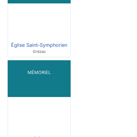
Église Saint‑Symphorien
Grézac
MÉMORIEL