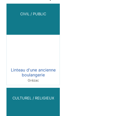
CIVIL / PUBLIC
Linteau d'une ancienne
boulangerie
Grézac
CULTUREL / RELIGIEUX