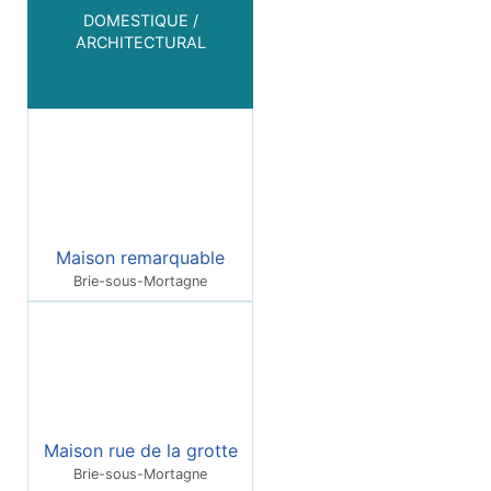
DOMESTIQUE /
ARCHITECTURAL
Maison remarquable
Brie-sous-Mortagne
Maison rue de la grotte
Brie-sous-Mortagne