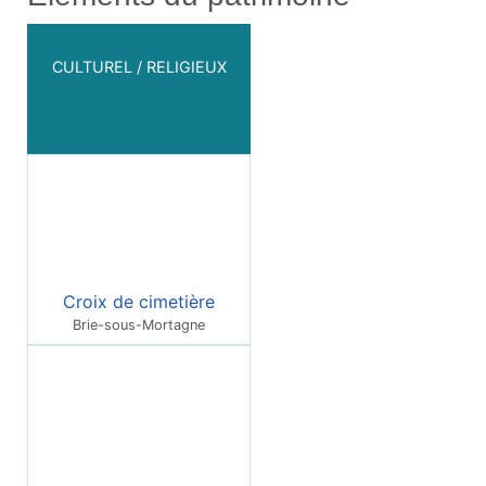
CULTUREL / RELIGIEUX
Croix de cimetière
Brie-sous-Mortagne