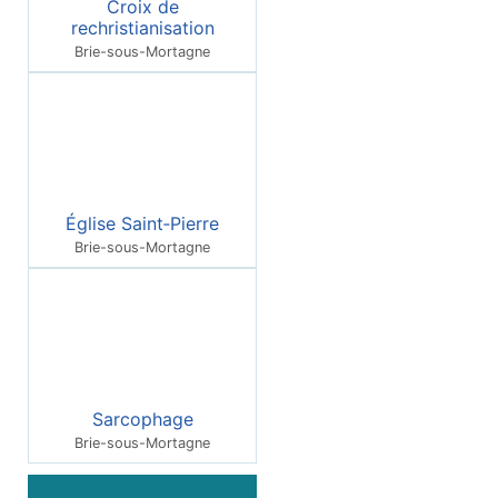
Croix de
rechristianisation
Brie-sous-Mortagne
Église Saint‑Pierre
Brie-sous-Mortagne
Sarcophage
Brie-sous-Mortagne