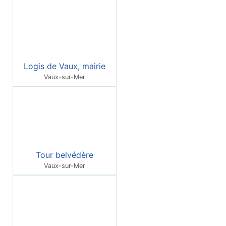
Logis de Vaux, mairie
Vaux-sur-Mer
Tour belvédère
Vaux-sur-Mer