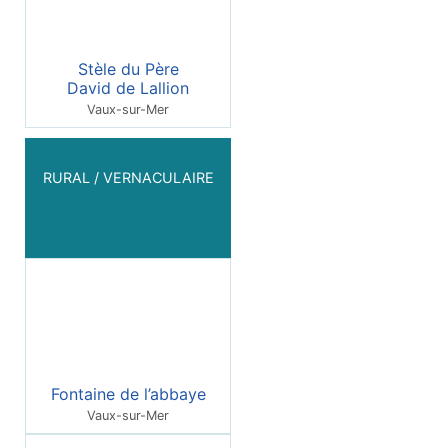
Stèle du Père
David de Lallion
Vaux-sur-Mer
RURAL / VERNACULAIRE
Fontaine de l’abbaye
Vaux-sur-Mer