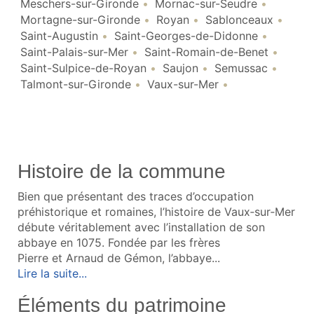
Meschers-sur-Gironde
Mornac-sur-Seudre
Mortagne-sur-Gironde
Royan
Sablonceaux
Saint-Augustin
Saint-Georges-de-Didonne
Saint-Palais-sur-Mer
Saint-Romain-de-Benet
Saint-Sulpice-de-Royan
Saujon
Semussac
Talmont-sur-Gironde
Vaux-sur-Mer
Histoire de la commune
Bien que présentant des traces d’occupation
préhistorique et romaines, l’histoire de Vaux‑sur‑Mer
débute véritablement avec l’installation de son
abbaye en 1075. Fondée par les frères
Pierre et Arnaud de Gémon, l’abbaye...
Lire la suite...
Éléments du patrimoine