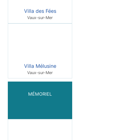
Villa des Fées
Vaux-sur-Mer
Villa Mélusine
Vaux-sur-Mer
MÉMORIEL