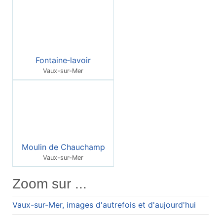
Fontaine‑lavoir
Vaux-sur-Mer
Moulin de Chauchamp
Vaux-sur-Mer
Zoom sur ...
Vaux-sur-Mer, images d'autrefois et d'aujourd'hui