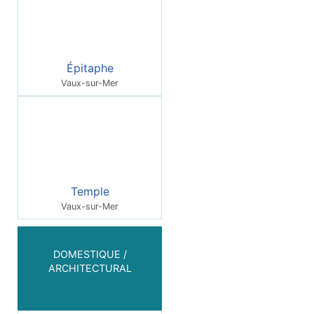
Épitaphe
Vaux-sur-Mer
Temple
Vaux-sur-Mer
DOMESTIQUE /
ARCHITECTURAL