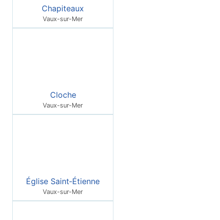
Chapiteaux
Vaux-sur-Mer
Cloche
Vaux-sur-Mer
Église Saint‑Étienne
Vaux-sur-Mer