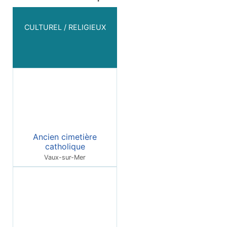
CULTUREL / RELIGIEUX
Ancien cimetière
catholique
Vaux-sur-Mer