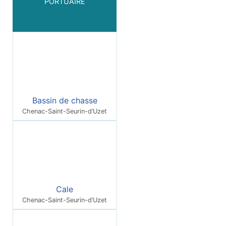
PORTUAIRE
Bassin de chasse
Chenac-Saint-Seurin-d’Uzet
Cale
Chenac-Saint-Seurin-d’Uzet