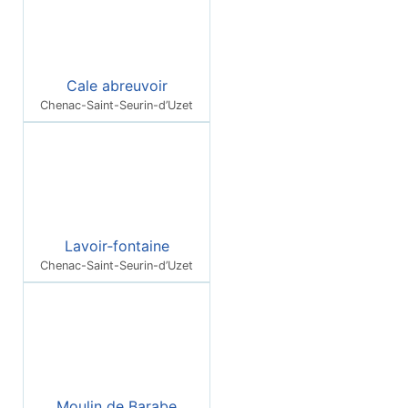
Cale abreuvoir
Chenac-Saint-Seurin-d’Uzet
Lavoir‑fontaine
Chenac-Saint-Seurin-d’Uzet
Moulin de Barabe