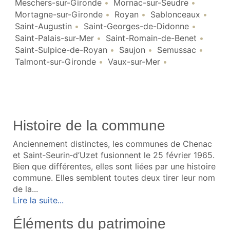
Meschers-sur-Gironde
Mornac-sur-Seudre
Mortagne-sur-Gironde
Royan
Sablonceaux
Saint-Augustin
Saint-Georges-de-Didonne
Saint-Palais-sur-Mer
Saint-Romain-de-Benet
Saint-Sulpice-de-Royan
Saujon
Semussac
Talmont-sur-Gironde
Vaux-sur-Mer
Histoire de la commune
Anciennement distinctes, les communes de Chenac
et Saint‑Seurin‑d’Uzet fusionnent le 25 février 1965.
Bien que différentes, elles sont liées par une histoire
commune. Elles semblent toutes deux tirer leur nom
de la...
Lire la suite...
Éléments du patrimoine