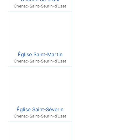
Chenac-Saint-Seurin-d’Uzet
Église Saint‑Martin
Chenac-Saint-Seurin-d’Uzet
Église Saint‑Séverin
Chenac-Saint-Seurin-d’Uzet