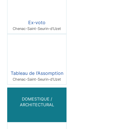
Ex‑voto
Chenac-Saint-Seurin-d’Uzet
Tableau de l’Assomption
Chenac-Saint-Seurin-d’Uzet
DOMESTIQUE /
ARCHITECTURAL