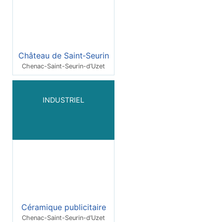
Château de Saint‑Seurin
Chenac-Saint-Seurin-d’Uzet
INDUSTRIEL
Céramique publicitaire
Chenac-Saint-Seurin-d’Uzet