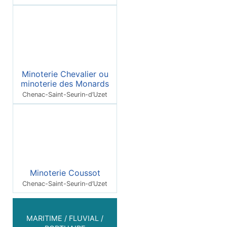
Minoterie Chevalier ou
minoterie des Monards
Chenac-Saint-Seurin-d’Uzet
Minoterie Coussot
Chenac-Saint-Seurin-d’Uzet
MARITIME / FLUVIAL /