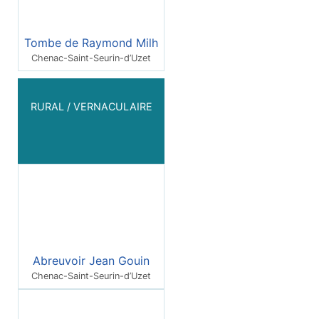
Tombe de Raymond Milh
Chenac-Saint-Seurin-d’Uzet
RURAL / VERNACULAIRE
Abreuvoir Jean Gouin
Chenac-Saint-Seurin-d’Uzet