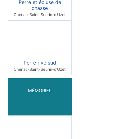
Perré et écluse de
chasse
Chenac-Saint-Seurin-d’Uzet
Perré rive sud
Chenac-Saint-Seurin-d’Uzet
MÉMORIEL