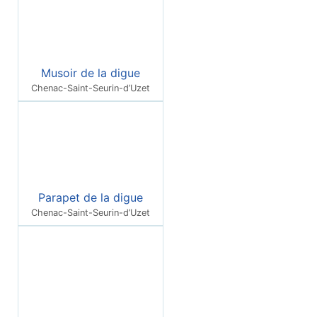
Musoir de la digue
Chenac-Saint-Seurin-d’Uzet
Parapet de la digue
Chenac-Saint-Seurin-d’Uzet