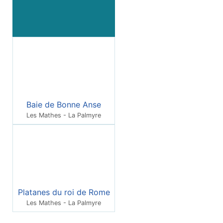
Baie de Bonne Anse
Les Mathes - La Palmyre
Platanes du roi de Rome
Les Mathes - La Palmyre