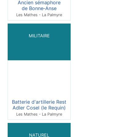
Ancien sémaphore
de Bonne‑Anse
Les Mathes - La Palmyre
MILITAIRE
Batterie d'artillerie Rest
Adler Cosel (le Requin)
Les Mathes - La Palmyre
NATUREL