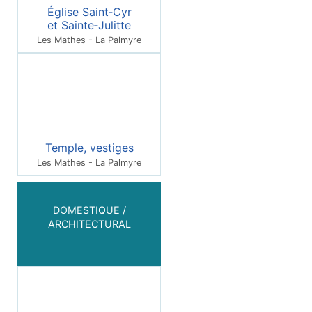
Église Saint‑Cyr
et Sainte‑Julitte
Les Mathes - La Palmyre
Temple, vestiges
Les Mathes - La Palmyre
DOMESTIQUE /
ARCHITECTURAL