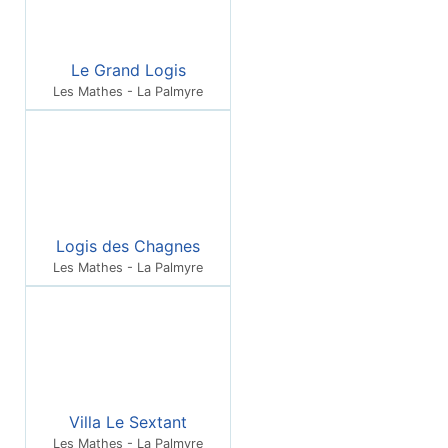
Le Grand Logis
Les Mathes - La Palmyre
Logis des Chagnes
Les Mathes - La Palmyre
Villa Le Sextant
Les Mathes - La Palmyre