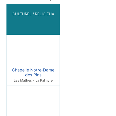
CULTUREL / RELIGIEUX
Chapelle Notre‑Dame
des Pins
Les Mathes - La Palmyre