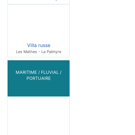
Villa russe
Les Mathes - La Palmyre
MARITIME / FLUVIAL /
PORTUAIRE