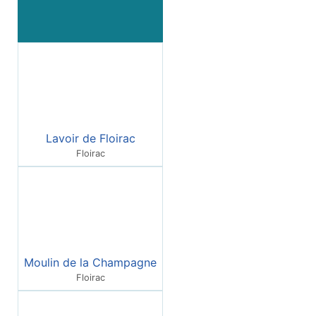
Lavoir de Floirac
Floirac
Moulin de la Champagne
Floirac