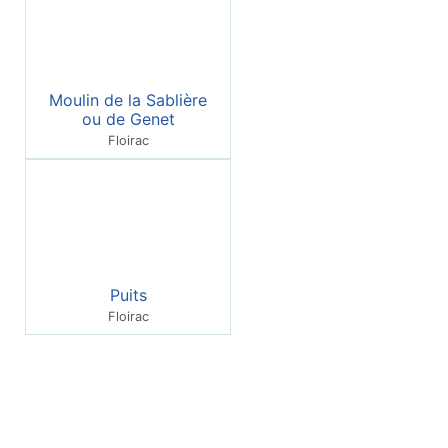
Moulin de la Sablière
ou de Genet
Floirac
Puits
Floirac