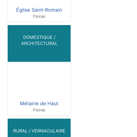
Église Saint‑Romain
Floirac
DOMESTIQUE /
ARCHITECTURAL
Métairie de Haut
Floirac
RURAL / VERNACULAIRE