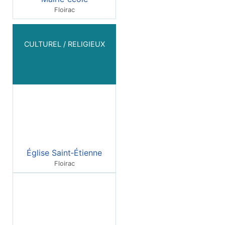
Floirac
CULTUREL / RELIGIEUX
Église Saint‑Étienne
Floirac