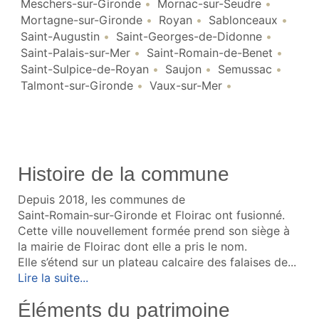
Meschers-sur-Gironde
Mornac-sur-Seudre
Mortagne-sur-Gironde
Royan
Sablonceaux
Saint-Augustin
Saint-Georges-de-Didonne
Saint-Palais-sur-Mer
Saint-Romain-de-Benet
Saint-Sulpice-de-Royan
Saujon
Semussac
Talmont-sur-Gironde
Vaux-sur-Mer
Histoire de la commune
Depuis 2018, les communes de
Saint‑Romain‑sur‑Gironde et Floirac ont fusionné.
Cette ville nouvellement formée prend son siège à
la mairie de Floirac dont elle a pris le nom.
Elle s’étend sur un plateau calcaire des falaises de...
Lire la suite...
Éléments du patrimoine