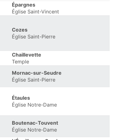
Épargnes
Église Saint-Vincent
Cozes
Église Saint-Pierre
Chaillevette
Temple
Mornac-sur-Seudre
Église Saint-Pierre
Étaules
Église Notre-Dame
Boutenac-Touvent
Église Notre-Dame