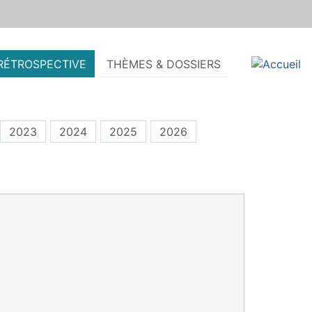
RÉTROSPECTIVE
THÈMES & DOSSIERS
2023
2024
2025
2026