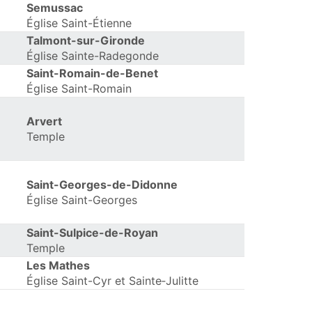
Semussac
Église Saint-Étienne
Talmont-sur-Gironde
Église Sainte-Radegonde
Saint-Romain-de-Benet
Église Saint-Romain
Arvert
Temple
Saint-Georges-de-Didonne
Église Saint-Georges
Saint-Sulpice-de-Royan
Temple
Les Mathes
Église Saint-Cyr et Sainte‑Julitte