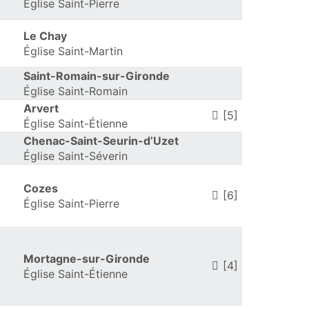
Église Saint-Pierre
Le Chay
Église Saint-Martin
Saint-Romain-sur-Gironde
Église Saint-Romain
Arvert
[5]
Église Saint-Étienne
Chenac-Saint-Seurin-d’Uzet
Église Saint-Séverin
Cozes
[6]
Église Saint-Pierre
Mortagne-sur-Gironde
[4]
Église Saint-Étienne