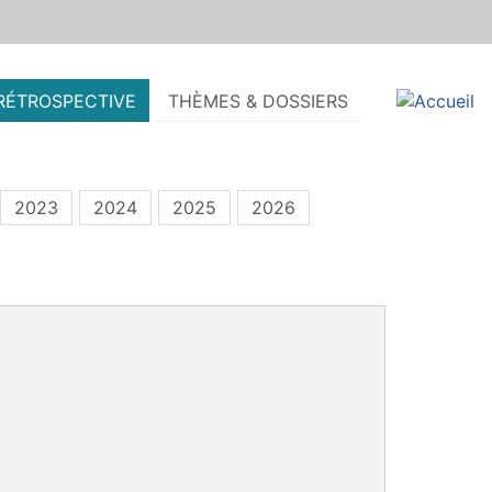
RÉTROSPECTIVE
THÈMES & DOSSIERS
2023
2024
2025
2026