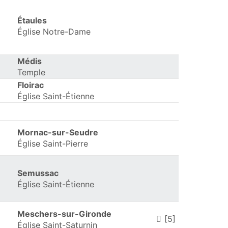
Étaules
Église Notre-Dame
Médis
Temple
Floirac
Église Saint-Étienne
Mornac-sur-Seudre
Église Saint-Pierre
Semussac
Église Saint-Étienne
Meschers-sur-Gironde
[5]
Église Saint-Saturnin