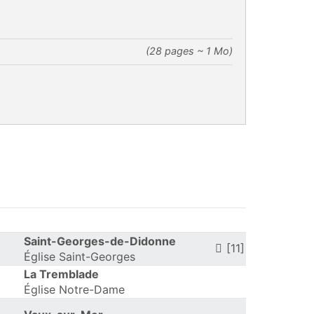
(28 pages ~ 1 Mo)
Saint-Georges-de-Didonne
[11]
Église Saint-Georges
La Tremblade
Église Notre-Dame