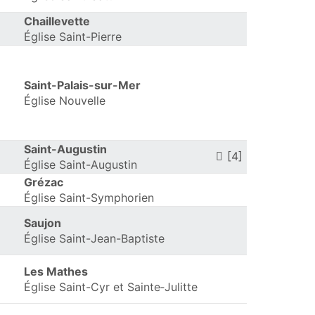
Chaillevette
Église Saint-Pierre
Saint-Palais-sur-Mer
Église Nouvelle
Saint-Augustin
[4]
Église Saint-Augustin
Grézac
Église Saint-Symphorien
Saujon
Église Saint-Jean-Baptiste
Les Mathes
Église Saint-Cyr et Sainte‑Julitte