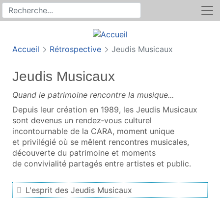
Rechercher
Recherche sur le site
Accueil
Rétrospective
Jeudis Musicaux
Jeudis Musicaux
Quand le patrimoine rencontre la musique...
Depuis leur création en 1989, les Jeudis Musicaux
sont devenus un rendez‑vous culturel
incontournable de la CARA, moment unique
et privilégié où se mêlent rencontres musicales,
découverte du patrimoine et moments
de convivialité partagés entre artistes et public.
L'esprit des Jeudis Musicaux