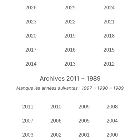
2026
2025
2024
2023
2022
2021
2020
2019
2018
2017
2016
2015
2014
2013
2012
Archives 2011 ~ 1989
Manque les années suivantes : 1997 ~ 1990 ~ 1989
2011
2010
2009
2008
2007
2006
2005
2004
2003
2002
2001
2000