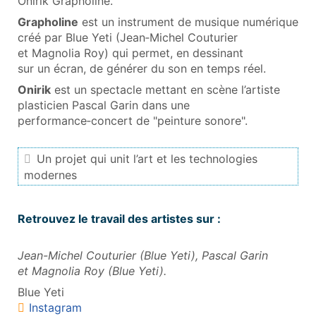
Onirik Grapholine.
Grapholine
est un instrument de musique numérique
créé par Blue Yeti (Jean‑Michel Couturier
et Magnolia Roy) qui permet, en dessinant
sur un écran, de générer du son en temps réel.
Onirik
est un spectacle mettant en scène l’artiste
plasticien Pascal Garin dans une
performance‑concert de "peinture sonore".
Un projet qui unit l’art et les technologies
modernes
Retrouvez le travail des artistes sur :
Jean-Michel Couturier (Blue Yeti), Pascal Garin
et Magnolia Roy (Blue Yeti).
Blue Yeti
Instagram