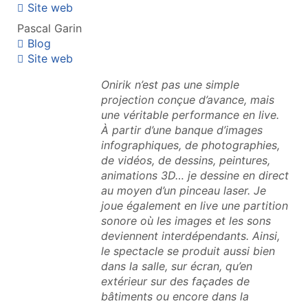
Site web
Pascal Garin
Blog
Site web
Onirik n’est pas une simple
projection conçue d’avance, mais
une véritable performance en live.
À partir d’une banque d’images
infographiques, de photographies,
de vidéos, de dessins, peintures,
animations 3D… je dessine en direct
au moyen d’un pinceau laser. Je
joue également en live une partition
sonore où les images et les sons
deviennent interdépendants. Ainsi,
le spectacle se produit aussi bien
dans la salle, sur écran, qu’en
extérieur sur des façades de
bâtiments ou encore dans la