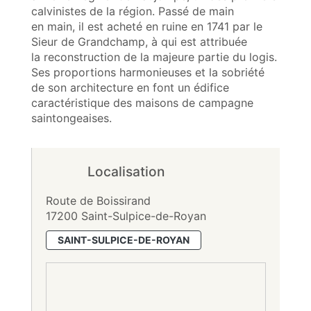
calvinistes de la région. Passé de main
en main, il est acheté en ruine en 1741 par le
Sieur de Grandchamp, à qui est attribuée
la reconstruction de la majeure partie du logis.
Ses proportions harmonieuses et la sobriété
de son architecture en font un édifice
caractéristique des maisons de campagne
saintongeaises.
Localisation
Route de Boissirand
17200 Saint-Sulpice-de-Royan
SAINT-SULPICE-DE-ROYAN