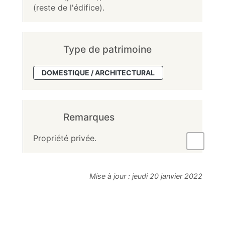
(reste de l'édifice).
Type de patrimoine
DOMESTIQUE / ARCHITECTURAL
Remarques
Propriété privée.
Mise à jour :
jeudi 20 janvier 2022