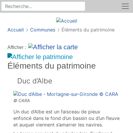
Rechercher
Recherche sur le site
Accueil
Communes
Éléments du patrimoine
Afficher :
Éléments du patrimoine
Duc d’Albe
Un duc d’Albe est un faisceau de pieux
enfoncé dans le fond d’un bassin ou d’un fleuve
et auquel viennent s’amarrer les navires.