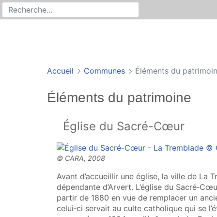
Rechercher
Recherche sur le site
Accueil
Communes
Éléments du patrimoi
Éléments du patrimoine
Église du Sacré-Cœur
Avant d’accueillir une église, la ville de La
dépendante d’Arvert. L’église du Sacré‑Cœur
partir de 1880 en vue de remplacer un anci
celui‑ci servait au culte catholique qui se l’