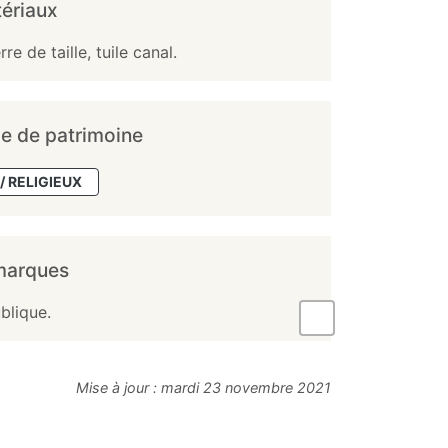
ériaux
rre de taille, tuile canal.
e de patrimoine
/ RELIGIEUX
marques
blique.
Mise à jour :
mardi 23 novembre 2021