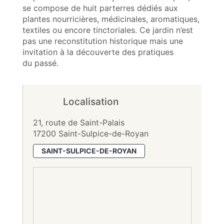
se compose de huit parterres dédiés aux
plantes nourricières, médicinales, aromatiques,
textiles ou encore tinctoriales. Ce jardin n’est
pas une reconstitution historique mais une
invitation à la découverte des pratiques
du passé.
Localisation
21, route de Saint-Palais
17200 Saint-Sulpice-de-Royan
SAINT-SULPICE-DE-ROYAN