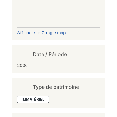
Afficher sur Google map
Date / Période
2006.
Type de patrimoine
IMMATÉRIEL