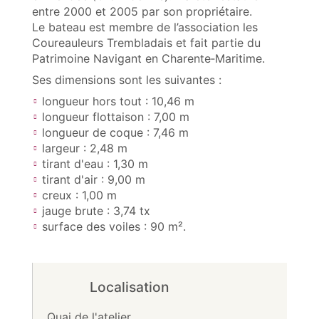
entre 2000 et 2005 par son propriétaire.
Le bateau est membre de l’association les
Coureauleurs Trembladais et fait partie du
Patrimoine Navigant en Charente‑Maritime.
Ses dimensions sont les suivantes :
longueur hors tout : 10,46 m
longueur flottaison : 7,00 m
longueur de coque : 7,46 m
largeur : 2,48 m
tirant d'eau : 1,30 m
tirant d'air : 9,00 m
creux : 1,00 m
jauge brute : 3,74 tx
surface des voiles : 90 m².
Localisation
Quai de l'atelier