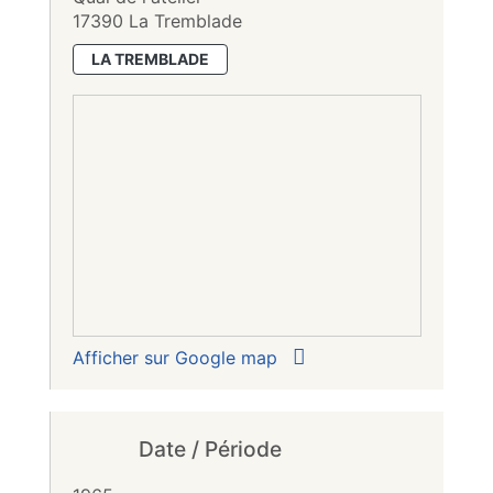
17390 La Tremblade
LA TREMBLADE
Afficher sur Google map
Date / Période