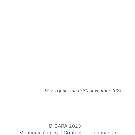
Mise à jour :
mardi 30 novembre 2021
© CARA 2023 |
Mentions légales
|
Contact
|
Plan du site