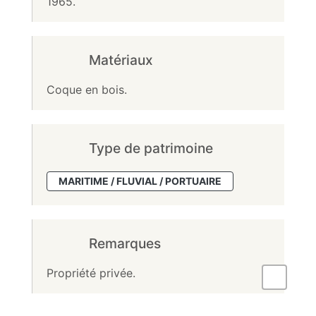
1965.
Matériaux
Coque en bois.
Type de patrimoine
MARITIME / FLUVIAL / PORTUAIRE
Remarques
Propriété privée.