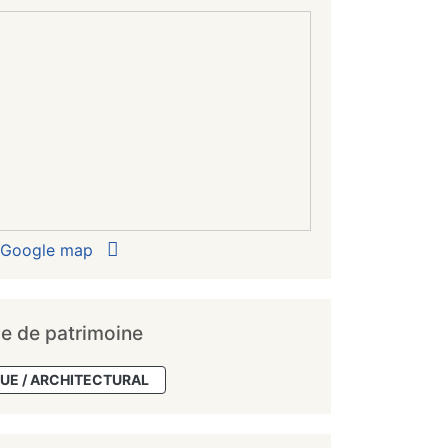
r Google map
e de patrimoine
UE / ARCHITECTURAL