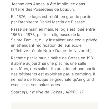
Jeanne des Anges, a été impliquée dans
l’affaire des Possédées de Loudun.
En 1676, le logis est rebâti en grande partie
par l’architecte Daniel Martin de Plassac.
Passé de main en main, le logis est loué entre
1865 et 1878, par les religieuses de la
Sainte‑Famille, qui y installent une école privée
en attendant l’édification de leur école
définitive (l’école Notre‑Dame‑de‑Nazareth).
Racheté par la municipalité de Cozes en 1981,
il abrite aujourd’hui une piscine, une salle
des fêtes, des salles d’exposition et une partie
des bâtiments est exploitée par le camping. Il
ne reste de l’époque seigneuriale qu’un grand
escalier et ses balustrades.
Source(s) : mairie de Cozes ; APPPC 17.