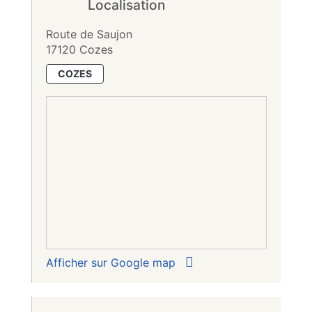
Localisation
Route de Saujon
17120 Cozes
COZES
Afficher sur Google map