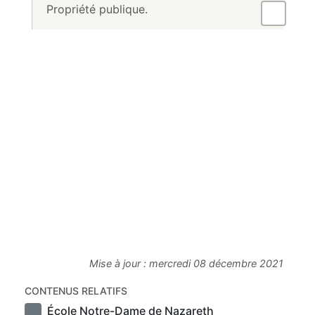
Propriété publique.
Mise à jour :
mercredi 08 décembre 2021
CONTENUS RELATIFS
École Notre-Dame de Nazareth