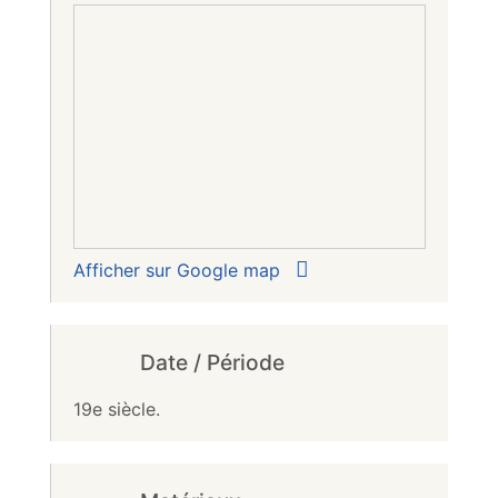
Afficher sur Google map
Date / Période
19e siècle.