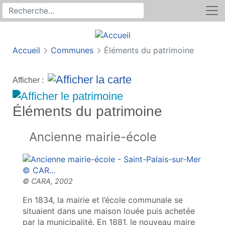
Rechercher
Recherche sur le site
Accueil
Communes
Éléments du patrimoine
Afficher :
Éléments du patrimoine
Ancienne mairie-école
En 1834, la mairie et l’école communale se
situaient dans une maison louée puis achetée
par la municipalité. En 1881, le nouveau maire