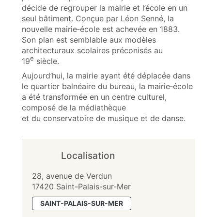
décide de regrouper la mairie et l’école en un
seul bâtiment. Conçue par Léon Senné, la
nouvelle mairie‑école est achevée en 1883.
Son plan est semblable aux modèles
architecturaux scolaires préconisés au
e
19
siècle.
Aujourd’hui, la mairie ayant été déplacée dans
le quartier balnéaire du bureau, la mairie‑école
a été transformée en un centre culturel,
composé de la médiathèque
et du conservatoire de musique et de danse.
Localisation
28, avenue de Verdun
17420 Saint-Palais-sur-Mer
SAINT-PALAIS-SUR-MER