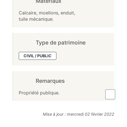
Matériaux
Calcaire, moellons, enduit,
tuile mécanique.
Type de patrimoine
CIVIL / PUBLIC
Remarques
Propriété publique.
Mise à jour :
mercredi 02 février 2022