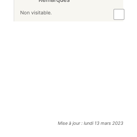
Non visitable.
Mise à jour :
lundi 13 mars 2023