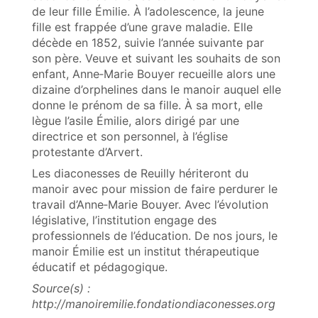
de leur fille Émilie. À l’adolescence, la jeune
fille est frappée d’une grave maladie. Elle
décède en 1852, suivie l’année suivante par
son père. Veuve et suivant les souhaits de son
enfant, Anne‑Marie Bouyer recueille alors une
dizaine d’orphelines dans le manoir auquel elle
donne le prénom de sa fille. À sa mort, elle
lègue l’asile Émilie, alors dirigé par une
directrice et son personnel, à l’église
protestante d’Arvert.
Les diaconesses de Reuilly hériteront du
manoir avec pour mission de faire perdurer le
travail d’Anne‑Marie Bouyer. Avec l’évolution
législative, l’institution engage des
professionnels de l’éducation. De nos jours, le
manoir Émilie est un institut thérapeutique
éducatif et pédagogique.
Source(s) :
http://manoiremilie.fondationdiaconesses.org