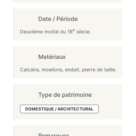
Date / Période
e
Deuxième moitié du 18
siècle.
Matériaux
Calcaire, moellons, enduit, pierre de taille.
Type de patrimoine
DOMESTIQUE / ARCHITECTURAL
Remarques