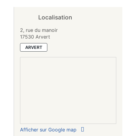
Localisation
2, rue du manoir
17530 Arvert
ARVERT
Afficher sur Google map