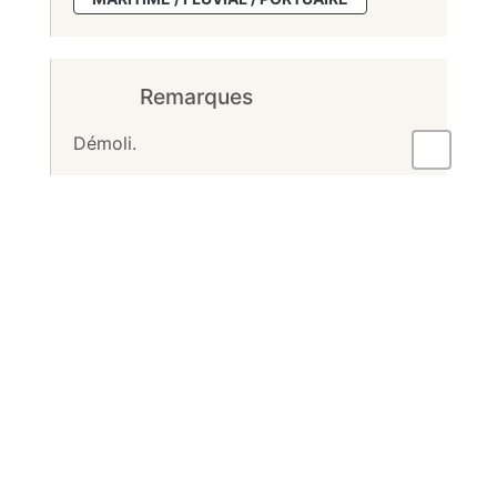
Remarques
Démoli.