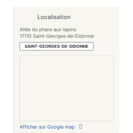
Localisation
Allée du phare aux lapins
17110 Saint-Georges-de-Didonne
SAINT-GEORGES-DE-DIDONNE
Afficher sur Google map