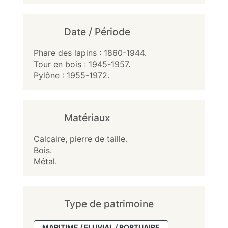
Date / Période
Phare des lapins : 1860-1944.
Tour en bois : 1945-1957.
Pylône : 1955-1972.
Matériaux
Calcaire, pierre de taille.
Bois.
Métal.
Type de patrimoine
MARITIME / FLUVIAL / PORTUAIRE