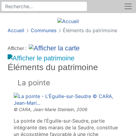
Rechercher
Recherche sur le site
Accueil
Communes
Éléments du patrimoine
Afficher :
Éléments du patrimoine
La pointe
La pointe de l’Éguille-sur-Seudre, partie
intégrante des marais de la Seudre, constitue
un écosystème favorable à une riche