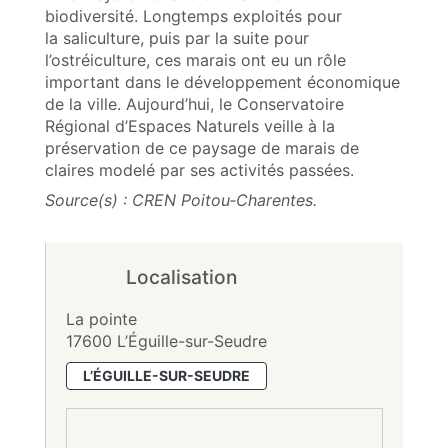
biodiversité. Longtemps exploités pour
la saliculture, puis par la suite pour
l’ostréiculture, ces marais ont eu un rôle
important dans le développement économique
de la ville. Aujourd’hui, le Conservatoire
Régional d’Espaces Naturels veille à la
préservation de ce paysage de marais de
claires modelé par ses activités passées.
Source(s) : CREN Poitou‑Charentes.
Localisation
La pointe
17600 L’Éguille-sur-Seudre
L’ÉGUILLE-SUR-SEUDRE