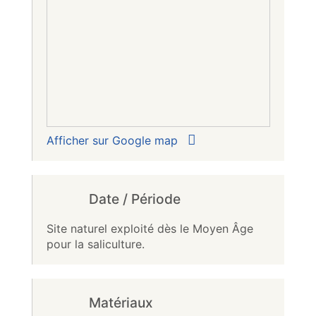
Afficher sur Google map
Date / Période
Site naturel exploité dès le Moyen Âge
pour la saliculture.
Matériaux