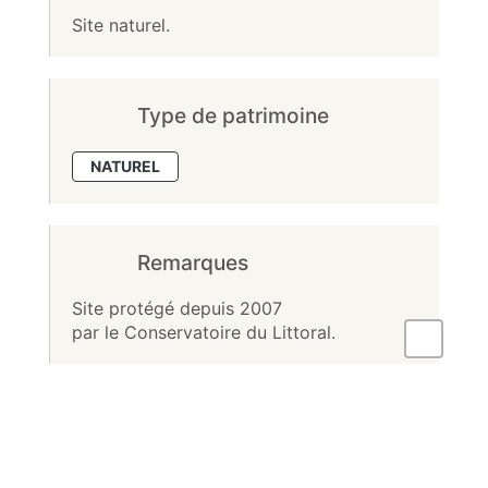
Site naturel.
Type de patrimoine
NATUREL
Remarques
Site protégé depuis 2007
par le Conservatoire du Littoral.