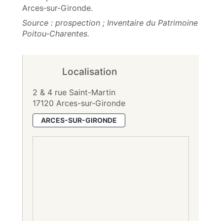
Arces‑sur‑Gironde.
Source : prospection ; Inventaire du Patrimoine
Poitou‑Charentes.
Localisation
2 & 4 rue Saint-Martin
17120 Arces-sur-Gironde
ARCES-SUR-GIRONDE