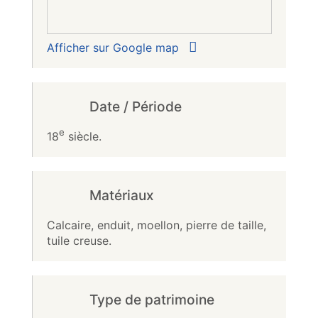
Afficher sur Google map
Date / Période
e
18
siècle.
Matériaux
Calcaire, enduit, moellon, pierre de taille,
tuile creuse.
Type de patrimoine