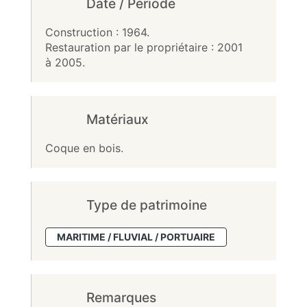
Date / Période
Construction : 1964.
Restauration par le propriétaire : 2001
à 2005.
Matériaux
Coque en bois.
Type de patrimoine
MARITIME / FLUVIAL / PORTUAIRE
Remarques