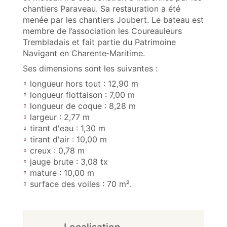
chantiers Paraveau. Sa restauration a été
menée par les chantiers Joubert. Le bateau est
membre de l’association les Coureauleurs
Trembladais et fait partie du Patrimoine
Navigant en Charente‑Maritime.
Ses dimensions sont les suivantes :
longueur hors tout : 12,90 m
longueur flottaison : 7,00 m
longueur de coque : 8,28 m
largeur : 2,77 m
tirant d'eau : 1,30 m
tirant d'air : 10,00 m
creux : 0,78 m
jauge brute : 3,08 tx
mature : 10,00 m
surface des voiles : 70 m².
Localisation