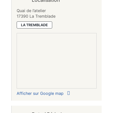
Quai de l’atelier
17390 La Tremblade
LA TREMBLADE
Afficher sur Google map