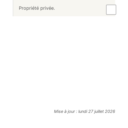
Propriété privée.
Mise à jour :
lundi 27 juillet 2026