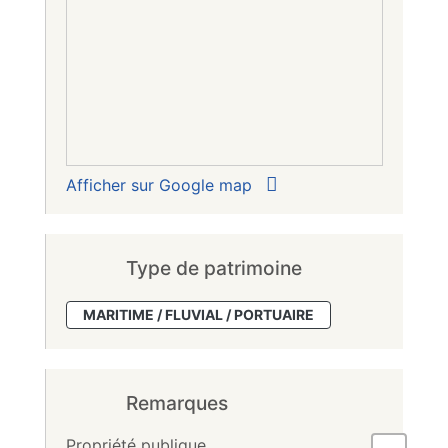
Afficher sur Google map
Type de patrimoine
MARITIME / FLUVIAL / PORTUAIRE
Remarques
Propriété publique.