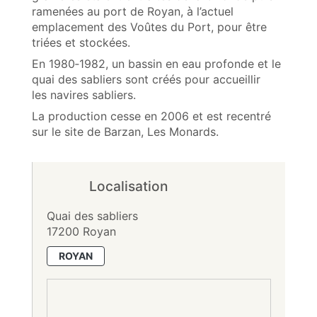
ramenées au port de Royan, à l’actuel
emplacement des Voûtes du Port, pour être
triées et stockées.
En 1980‑1982, un bassin en eau profonde et le
quai des sabliers sont créés pour accueillir
les navires sabliers.
La production cesse en 2006 et est recentré
sur le site de Barzan, Les Monards.
Localisation
Quai des sabliers
17200 Royan
ROYAN