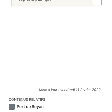
Mise à jour :
vendredi 11 février 2022
CONTENUS RELATIFS
Port de Royan