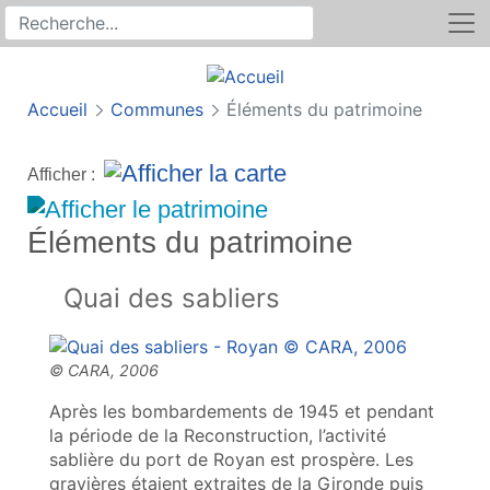
Rechercher
Recherche sur le site
Accueil
Communes
Éléments du patrimoine
Afficher :
Éléments du patrimoine
Quai des sabliers
Après les bombardements de 1945 et pendant
la période de la Reconstruction, l’activité
sablière du port de Royan est prospère. Les
gravières étaient extraites de la Gironde puis