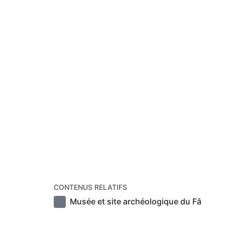
CONTENUS RELATIFS
Musée et site archéologique du Fâ