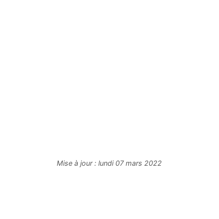
Mise à jour :
lundi 07 mars 2022