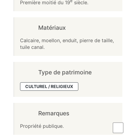
e
Première moitié du 19
siècle.
Matériaux
Calcaire, moellon, enduit, pierre de taille,
tuile canal.
Type de patrimoine
CULTUREL / RELIGIEUX
Remarques
Propriété publique.