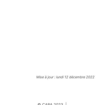
Mise à jour :
lundi 12 décembre 2022
© CARA 2023 |