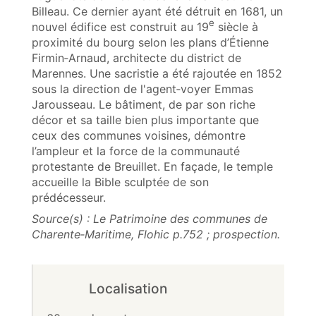
Billeau. Ce dernier ayant été détruit en 1681, un
e
nouvel édifice est construit au 19
siècle à
proximité du bourg selon les plans d’Étienne
Firmin‑Arnaud, architecte du district de
Marennes. Une sacristie a été rajoutée en 1852
sous la direction de l'agent‑voyer Emmas
Jarousseau. Le bâtiment, de par son riche
décor et sa taille bien plus importante que
ceux des communes voisines, démontre
l’ampleur et la force de la communauté
protestante de Breuillet. En façade, le temple
accueille la Bible sculptée de son
prédécesseur.
Source(s) : Le Patrimoine des communes de
Charente‑Maritime, Flohic p.752 ; prospection.
Localisation