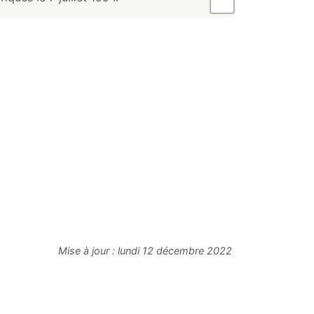
Mise à jour :
lundi 12 décembre 2022